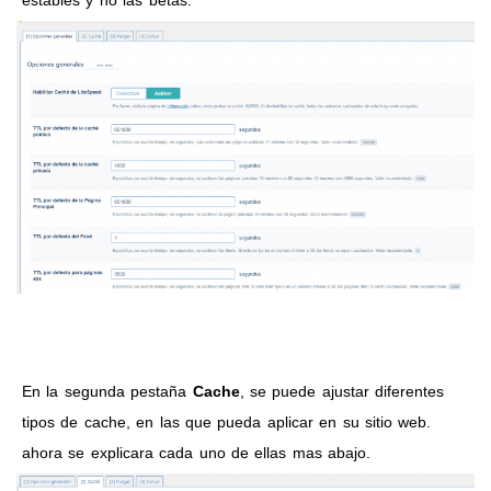
estables y no las betas.
En la segunda pestaña
Cache
, se puede ajustar diferentes
tipos de cache, en las que pueda aplicar en su sitio web.
ahora se explicara cada uno de ellas mas abajo.