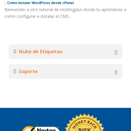
Como instalar WordPress desde cPanel
Bienvenido a otro tutorial de Hostingplus donde tu aprenderás a
como configurar e instalar el CMS...
Nube de Etiquetas
Soporte