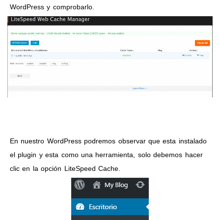
WordPress y comprobarlo.
En nuestro WordPress podremos observar que esta instalado
el plugin y esta como una herramienta, solo debemos hacer
clic en la opción LiteSpeed Cache.