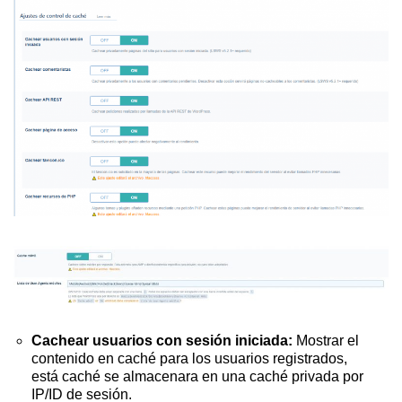
Cachear usuarios con sesión iniciada:
Mostrar el
contenido en caché para los usuarios registrados,
está caché se almacenara en una caché privada por
IP/ID de sesión.