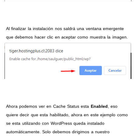
Al finalizar la instalación nos saldrá una ventana emergente
que debemos hacer clic en aceptar como muestra la imagen.
Ahora podemos ver en Cache Status esta
Enabled
, eso
quiere decir que esta habilitado, ahora en este ejemplo como
se esta utilizando con WordPress queda instalado
automáticamente. Solo debemos dirigimos a nuestro