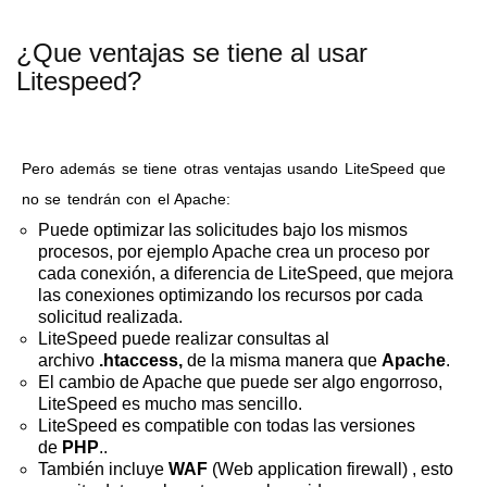
¿Que ventajas se tiene al usar
Litespeed?
Pero además se tiene otras ventajas usando LiteSpeed que
no se tendrán con el Apache:
Puede optimizar las solicitudes bajo los mismos
procesos, por ejemplo Apache crea un proceso por
cada conexión, a diferencia de LiteSpeed, que mejora
las conexiones optimizando los recursos por cada
solicitud realizada.
LiteSpeed puede realizar consultas al
archivo
.htaccess,
de la misma manera que
Apache
.
El cambio de Apache que puede ser algo engorroso,
LiteSpeed es mucho mas sencillo.
LiteSpeed es compatible con todas las versiones
de
PHP
..
También incluye
WAF
(Web application firewall)
, esto