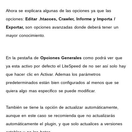
Ahora se explicara algunas de las opciones ya que las
opciones:
Editar .htacces, Crawler, Informe y Importa /
Exportar,
son opciones avanzadas donde deberá tener un
mayor conocimiento.
En la pestaña de
Opciones Generales
como podrá ver que
ya esta activo por defecto el LiteSpeed de no ser así solo hay
que hacer clic en Activar. Ademas los parámetros
predeterminados están bien configurados al menos que se
quiera algo mas especifico se puede modificar.
También se tiene la opción de actualizar automáticamente,
aunque en este caso se recomienda que no actualizarás
automáticamente el plugin, y que solo actualices a versiones