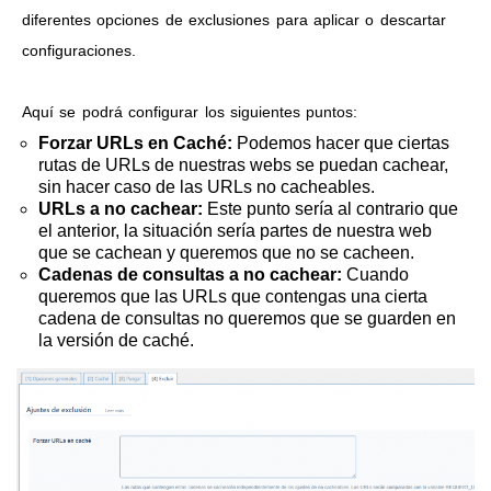
diferentes opciones de exclusiones para aplicar o descartar
configuraciones.
Aquí se podrá configurar los siguientes puntos:
Forzar URLs en Caché:
Podemos hacer que ciertas
rutas de URLs de nuestras webs se puedan cachear,
sin hacer caso de las URLs no cacheables.
URLs a no cachear:
Este punto sería al contrario que
el anterior, la situación sería partes de nuestra web
que se cachean y queremos que no se cacheen.
Cadenas de consultas a no cachear:
Cuando
queremos que las URLs que contengas una cierta
cadena de consultas no queremos que se guarden en
la versión de caché.