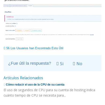
56 Los Usuarios han Encontrado Esto Útil
Si
No
¿Fue útil la respuesta?
Artículos Relacionados
Cómo reducir el uso de la CPU de su cuenta
El uso de segundos de CPU para su cuenta de hosting indica
cuánto tiempo de CPU se necesita para...