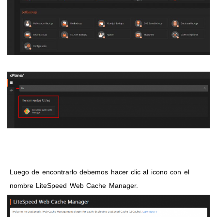
Luego de encontrarlo debemos hacer clic al icono con el
nombre LiteSpeed Web Cache Manager.