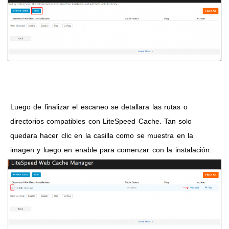
Luego de finalizar el escaneo se detallara las rutas o
directorios compatibles con LiteSpeed Cache. Tan solo
quedara hacer clic en la casilla como se muestra en la
imagen y luego en enable para comenzar con la instalación.