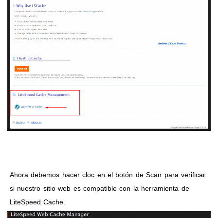
Ahora debemos hacer cloc en el botón de Scan para verificar
si nuestro sitio web es compatible con la herramienta de
LiteSpeed Cache.