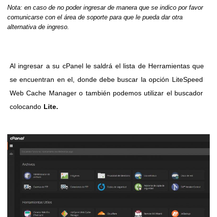
Nota: en caso de no poder ingresar de manera que se indico por favor
comunicarse con el área de soporte para que le pueda dar otra
alternativa de ingreso.
Al ingresar a su cPanel le saldrá el lista de Herramientas que
se encuentran en el, donde debe buscar la opción LiteSpeed
Web Cache Manager o también podemos utilizar el buscador
colocando
Lite.