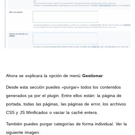
Ahora se explicara la opción de menú
Gestionar
:
Desde esta sección puedes «purgar» todos los contenidos
generados ya por el plugin. Entre ellos están: la página de
portada, todas las páginas, las páginas de error, los archivos
CSS y JS Minificados o vaciar la caché entera.
También puedes purgar categorías de forma individual. Ver la
siguiente imagen: