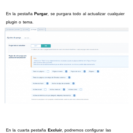
En la pestaña
Purgar
, se purgara todo al actualizar cualquier
plugin o tema.
En la cuarta pestaña
Excluir
, podremos configurar las