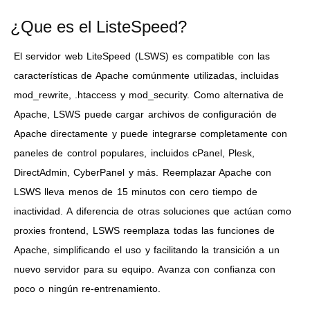
¿Que es el ListeSpeed?
El servidor web LiteSpeed ​​(LSWS) es compatible con las
características de Apache comúnmente utilizadas, incluidas
mod_rewrite, .htaccess y mod_security. Como alternativa de
Apache, LSWS puede cargar archivos de configuración de
Apache directamente y puede integrarse completamente con
paneles de control populares, incluidos cPanel, Plesk,
DirectAdmin, CyberPanel y más. Reemplazar Apache con
LSWS lleva menos de 15 minutos con cero tiempo de
inactividad. A diferencia de otras soluciones que actúan como
proxies frontend, LSWS reemplaza todas las funciones de
Apache, simplificando el uso y facilitando la transición a un
nuevo servidor para su equipo. Avanza con confianza con
poco o ningún re-entrenamiento.