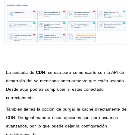
La pestaña de
CDN
: se usa para comunicarte con la API de
desarrollo del ya menciono anteriormente que estés usando.
Desde aquí podrás comprobar si estás conectado
correctamente.
También tienes la opción de purgar la caché directamente del
CDN. De igual manera estas opciones son para usuarios
avanzados, por lo que puede dejar la configuración
predeterminada.