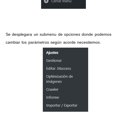
Se desplegara un submenu de opciones donde podemos
cambiar los parámetros según acorde necesitemos.