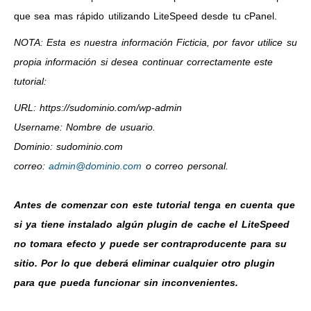
que sea mas rápido utilizando LiteSpeed desde tu cPanel.
NOTA: Esta es nuestra información Ficticia, por favor utilice su
propia información si desea continuar correctamente este
tutorial:
URL: https://sudominio.com/wp-admin
Username: Nombre de usuario.
Dominio: sudominio.com
correo:
admin@dominio.com
o correo personal.
Antes de comenzar con este tutorial tenga en cuenta que
si ya tiene instalado algún plugin de cache el LiteSpeed
no tomara efecto y puede ser contraproducente para su
sitio. Por lo que deberá eliminar cualquier otro plugin
para que pueda funcionar sin inconvenientes.