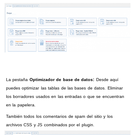
La pestaña
Optimizador de base de datos:
Desde aquí
puedes optimizar las tablas de las bases de datos. Eliminar
los borradores usados en las entradas o que se encuentran
en la papelera.
También todos los comentarios de spam del sitio y los
archivos CSS y JS combinados por el plugin.