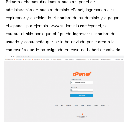
Primero debemos dirigimos a nuestros panel de
administración de nuestro dominio cPanel, ingresando a su
explorador y escribiendo el nombre de su dominio y agregar
el /cpanel, por ejemplo: www.sudominio.com/cpanel, se
cargara el sitio para que ahí pueda ingresar su nombre de
usuario y contraseña que se le ha enviado por correo o la
contraseña que le ha asignado en caso de haberla cambiado.