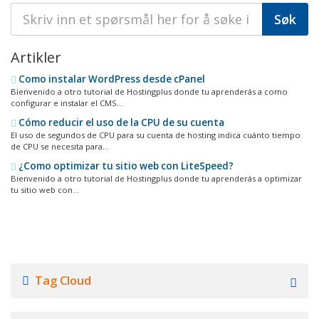
Artikler
Como instalar WordPress desde cPanel
Bienvenido a otro tutorial de Hostingplus donde tu aprenderás a como
configurar e instalar el CMS...
Cómo reducir el uso de la CPU de su cuenta
El uso de segundos de CPU para su cuenta de hosting indica cuánto tiempo
de CPU se necesita para...
¿Como optimizar tu sitio web con LiteSpeed?
Bienvenido a otro tutorial de Hostingplus donde tu aprenderás a optimizar
tu sitio web con...
Tag Cloud