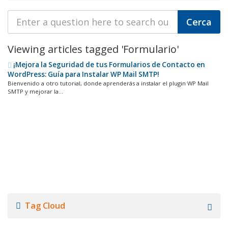
Viewing articles tagged 'Formulario'
¡Mejora la Seguridad de tus Formularios de Contacto en
WordPress: Guía para Instalar WP Mail SMTP!
Bienvenido a otro tutorial, donde aprenderás a instalar el plugin WP Mail
SMTP y mejorar la...
Tag Cloud