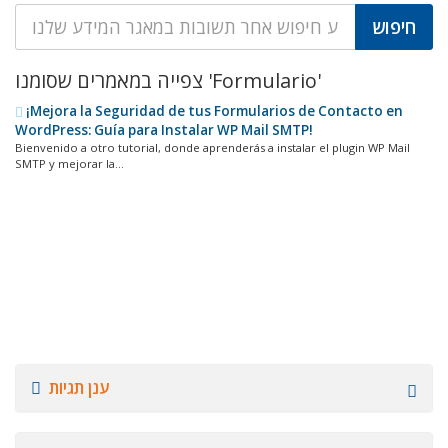
צפייה במאמרים שסומנו 'Formulario'
¡Mejora la Seguridad de tus Formularios de Contacto en
WordPress: Guía para Instalar WP Mail SMTP!
Bienvenido a otro tutorial, donde aprenderás a instalar el plugin WP Mail
SMTP y mejorar la...
ענן תגיות