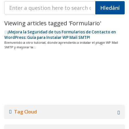
Viewing articles tagged 'Formulario'
¡Mejora la Seguridad de tus Formularios de Contacto en
WordPress: Guía para Instalar WP Mail SMTP!
Bienvenido a otro tutorial, donde aprenderás a instalar el plugin WP Mail
SMTP y mejorar la...
Tag Cloud